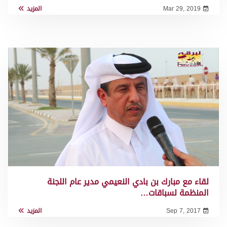
Mar 29, 2019
المزيد
لقاء مع مبارك بن بادي النعيمي مدير عام اللجنة
المنظمة لسباقات…
Sep 7, 2017
المزيد