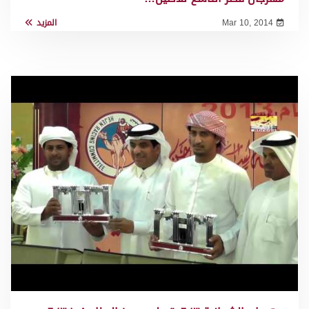
Mar 10, 2014
المزيد