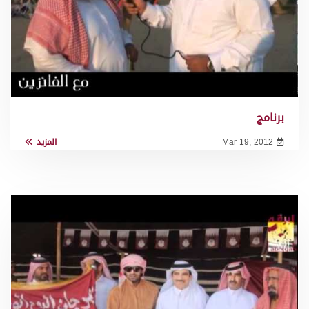
برنامج
Mar 19, 2012
المزيد