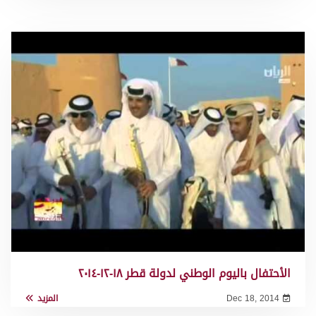
الأحتفال باليوم الوطني لدولة قطر ١٨-١٢-٢٠١٤
Dec 18, 2014
المزيد