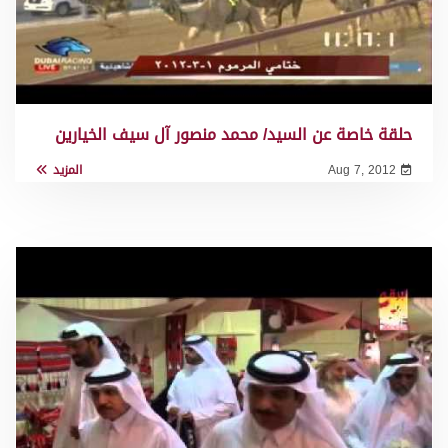
حلقة خاصة عن السيد/ محمد منصور آل سيف الخيارين
Aug 7, 2012
المزيد