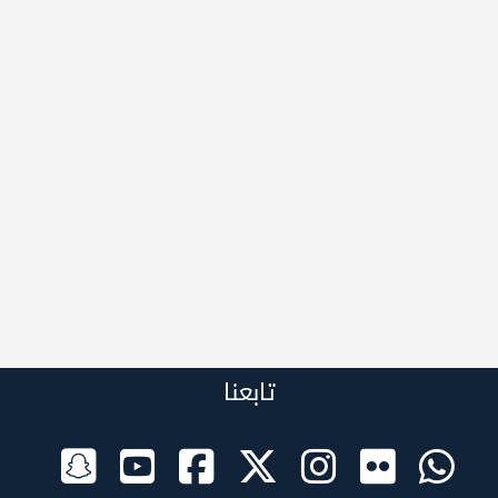
تابعنا