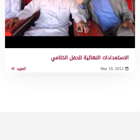
الاستعدادات النهائية للحفل الختامي
Mar 19, 2012
المزيد