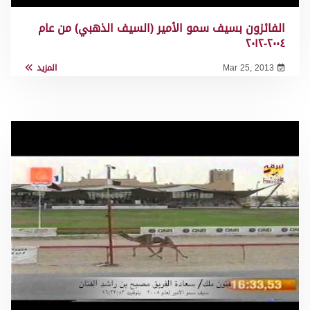
الفائزون بسيف سمو الأمير (السيف الذهبي) من عام
٢٠٠٤-٢٠١٢
Mar 25, 2013
المزيد