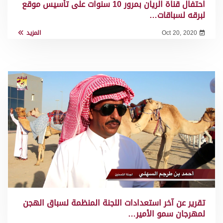
احتفال قناة الريان بمرور 10 سنوات على تأسيس موقع
لبرقه لسباقات…
Oct 20, 2020
المزيد
تقرير عن آخر استعدادات اللجنة المنظمة لسباق الهجن
لمهرجان سمو الأمير…