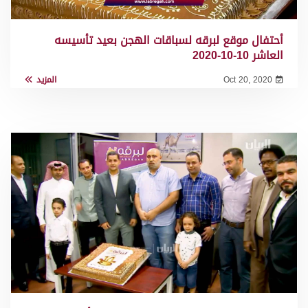
أحتفال موقع لبرقه لسباقات الهجن بعيد تأسيسه
العاشر 10-10-2020
Oct 20, 2020
المزيد