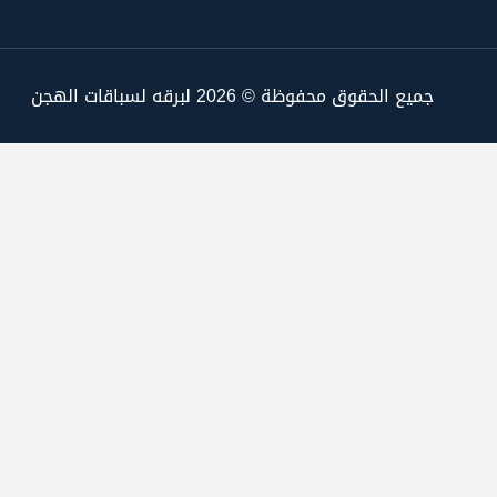
جميع الحقوق محفوظة © 2026 لبرقه لسباقات الهجن