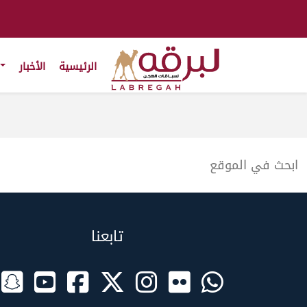
الرئيسية
الأخبار
تابعنا