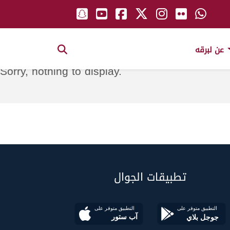
عن لبرقه
Sorry, nothing to display.
تطبيقات الجوال