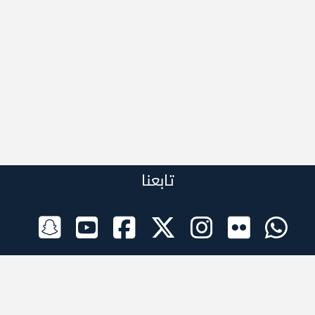
تابعنا
الراعي الرسمي