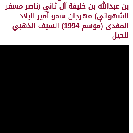
بن عبدالله بن خليفة آل ثاني (ناصر مسفر
الشهواني) مهرجان سمو أمير البلاد
المفدى (موسم 1994) السيف الذهبي
للحيل