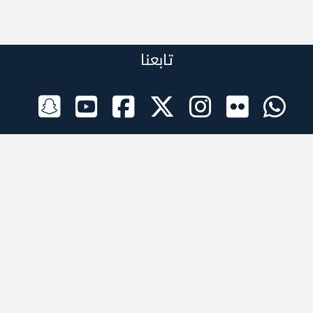
تابعنا
الراعي الرسمي
تطبيقات الجوال