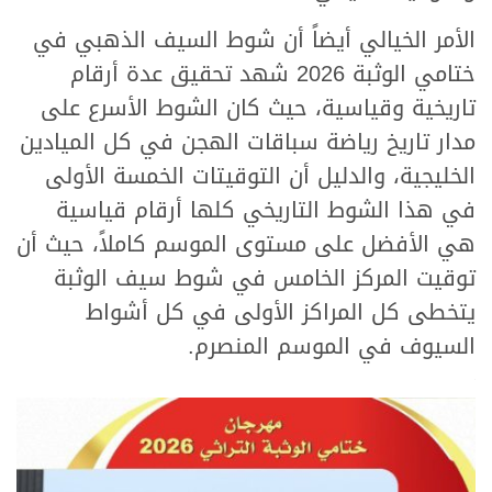
الأمر الخيالي أيضاً أن شوط السيف الذهبي في
ختامي الوثبة 2026 شهد تحقيق عدة أرقام
تاريخية وقياسية، حيث كان الشوط الأسرع على
مدار تاريخ رياضة سباقات الهجن في كل الميادين
الخليجية، والدليل أن التوقيتات الخمسة الأولى
في هذا الشوط التاريخي كلها أرقام قياسية
هي الأفضل على مستوى الموسم كاملاً، حيث أن
توقيت المركز الخامس في شوط سيف الوثبة
يتخطى كل المراكز الأولى في كل أشواط
السيوف في الموسم المنصرم.
>