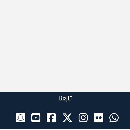
تابعنا