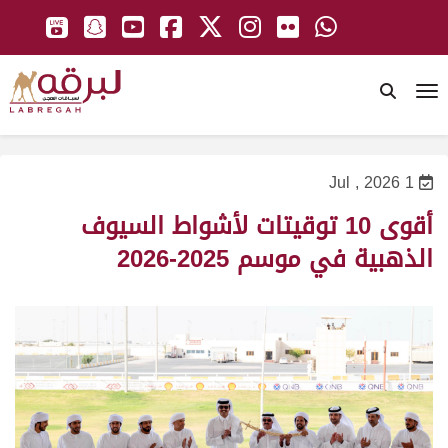
To
1 Jul , 2026
أقوى 10 توقيتات لأشواط السيوف
الذهبية في موسم 2025-2026