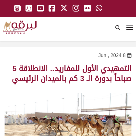
To
8 Jun , 2024
التمهيدي الأول للمفاريد.. الانطلاقة 5
صباحاً بدورة الـ 3 كم بالميدان الرئيسي