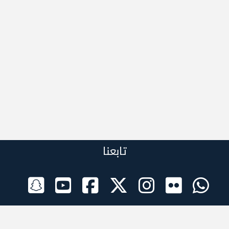
تابعنا
الراعي الرسمي