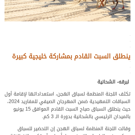
>
>
>
ينطلق السبت القادم بمشاركة خليجية كبيرة
>
>
>
لبرقه- الشحانية
تكثف اللجنة المنظمة لسباق الهجن، استعداداتها لإقامة أول
السباقات التمهيدية ضمن المهرجان الصيفي للمفاريد 2024،
حيث ينطلق السباق صباح السبت القادم الموافق 15 يونيو
بالميدان الرئيسي بالشحانية بدورة الـ 3 كم.
وقالت اللجنة المنظمة لسباق الهجن إن التحضير للسباق