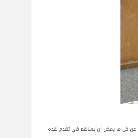
حث عن كل ما يمكن أن يساهم في تقدم هذه