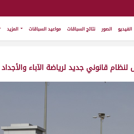
الفيديو
الصور
نتائج السباقات
مواعيد السباقات
المزيد
لنظام قانوني جديد لرياضة الآباء والأجداد