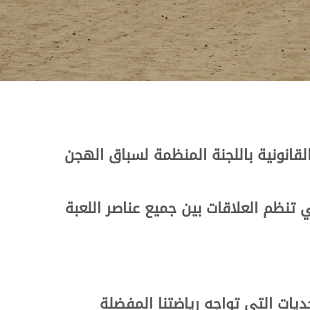
قانونية باللجنة المنظمة لسباق الهجن
 تنظم العلاقات بين جميع عناصر اللعبة
يات التي تواجه رياضتنا المفضلة