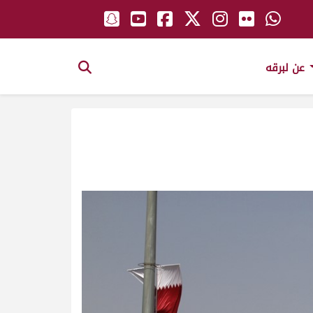
عن لبرقه