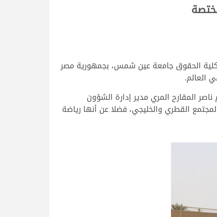
مختصة
ن كلية الحقوق جامعة عين شمس، بجمهورية مصر
ي العالم.
 ناصر المقارح المري مدير إدارة الشؤون
لمجتمع القطري والخليجي، فضلا عن أنها رياضة