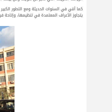
كما أنني في السنوات الحديثة ومع التطور الكبير ف
يتجاوز الأعراف المعتمدة في تنظيمها، وإتاحة فرص