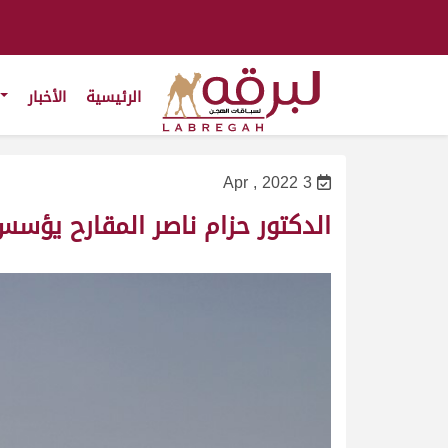
الرئيسية
الأخبار
3 Apr , 2022
الدكتور حزام ناصر المقارح يؤسس 