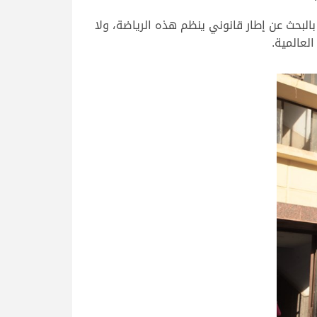
 بالبحث عن إطار قانوني ينظم هذه الرياضة، ولا
لعالمية.