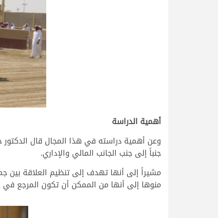
أهمية الدراسة
وعن أهمية دراسته في هذا المجال قال الدكتور ح
جنباً إلى جنب الجانب المالي والإداري.
مشيراً إلى أنها تهدف إلى تنظيم العلاقة بين جميع
منوها إلى أنها من الممكن أن تكون المرجع في حس