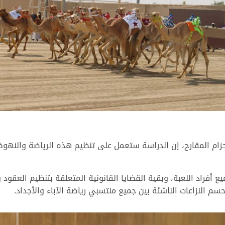
زام المقارح، إن الدراسة ستعمل على تنظيم هذه الرياضة والنهو
 أفراد اللعبة، وبقية القضايا القانونية المتعلقة بتنظيم العقود و
م النزاعات الناشئة بين جميع منتسبي رياضة الآباء والأجداد.