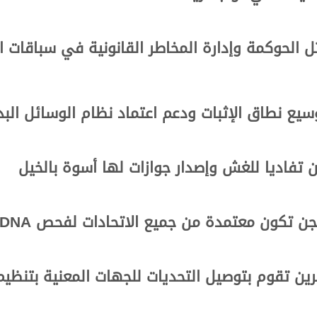
ثل الحوكمة وإدارة المخاطر القانونية في سباقات 
وسيع نطاق الإثبات ودعم اعتماد نظام الوسائل ال
ن تفاديا للغش وإصدار جوازات لها أسوة بالخيل
لهجن تكون معتمدة من جميع الاتحادات لفحص
DNA
 تقوم بتوصيل التحديات للجهات المعنية بتنظيم