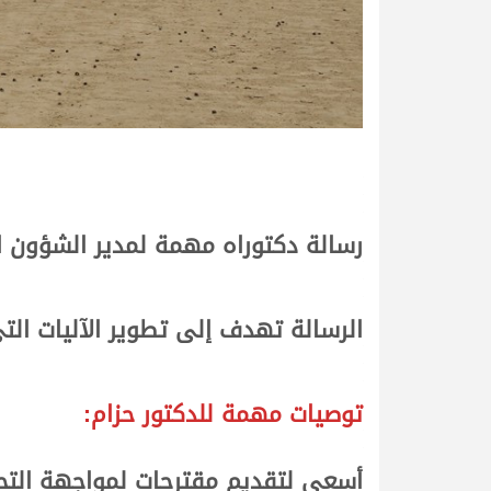
رسالة دكتوراه مهمة لمدير الشؤون ال
الرسالة تهدف إلى تطوير الآليات التي
توصيات مهمة للدكتور حزام:
أسعى لتقديم مقترحات لمواجهة التحد