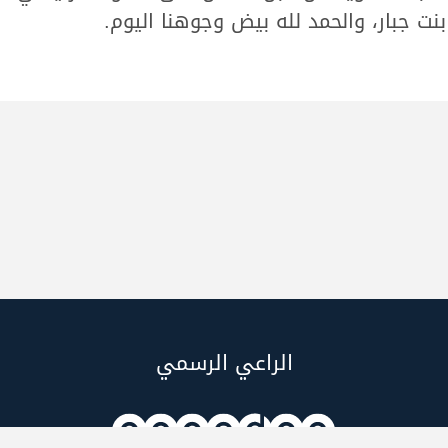
نت جبار، والحمد لله بيض وجوهنا اليوم.
الراعي الرسمي