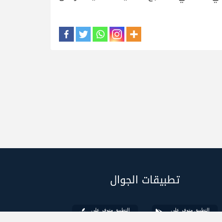
تطبيقات الجوال