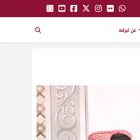
عن لبرقه