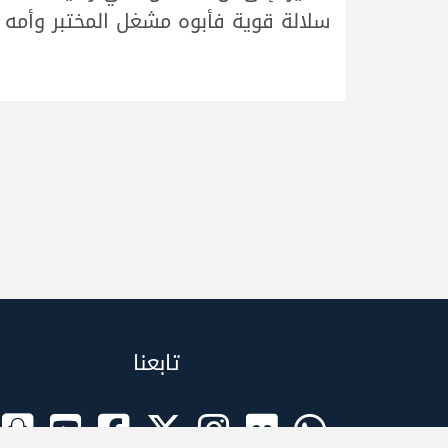
سلالة قوية فأبوه مشغل المختبر وأمه ب
تابعنا