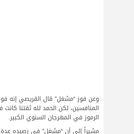
.
وعن فوز “مشغل” قال القريصي إنه فو
المنافسين، لكن الحمد لله ثقتنا كانت
الرموز في المهرجان السنوي الكبير.
مشيراً إلى أن “مشغل” في رصيده عدة 