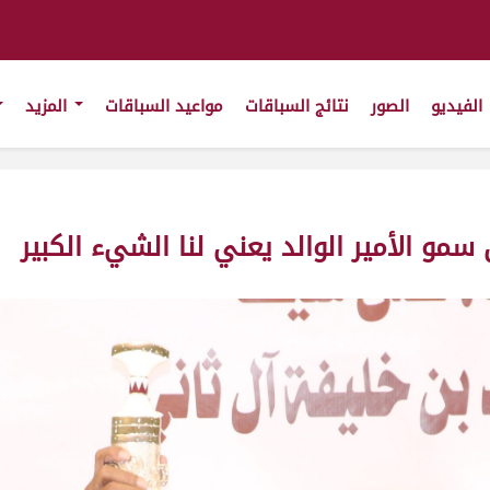
الفيديو
الصور
نتائج السباقات
مواعيد السباقات
المزيد
مو الأمير الوالد يعني لنا الشيء الكبير