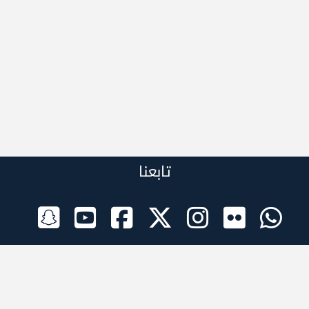
تابعنا
الراعي الرسمي