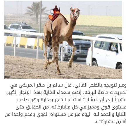
وعبر تتويجه بالخنجر الغالي، قال سالم بن صقر المريخي في
تصريحات خاصة للبرقه، إنهم سعداء للغاية بهذا الإنجاز الكبير،
مشيراً إلى أن “نيشان” استحق الخنجر بجدارة وهو صاحب
مستوى قوي ومميز في كل مشاركاته، من الحقايق حتى
الثنايا والحمد لله اليوم عبر عن مستواه القوي وقدم واحدا من
أقوى مشاركاته.