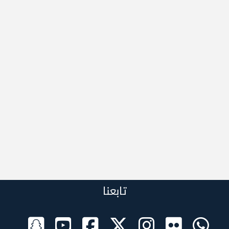
تابعنا