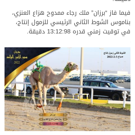
فيما فاز “برزان” ملك رجاء ممدوح هزاع العنزي،
بناموس الشوط الثاني الرئيسي للزمول إنتاج،
في توقيت زمني قدره 13:12:98 دقيقة.
.