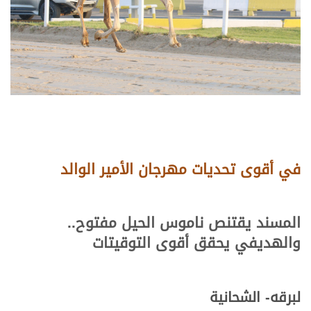
في أقوى تحديات مهرجان الأمير الوالد
المسند يقتنص ناموس الحيل مفتوح..
والهديفي يحقق أقوى التوقيتات
لبرقه- الشحانية