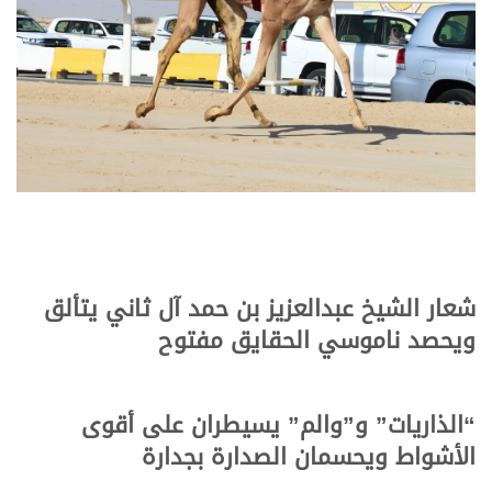
شعار الشيخ عبدالعزيز بن حمد آل ثاني يتألق
ويحصد ناموسي الحقايق مفتوح
“الذاريات” و”والم” يسيطران على أقوى
الأشواط ويحسمان الصدارة بجدارة