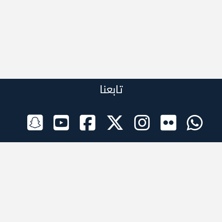
تابعنا
الراعي الرسمي