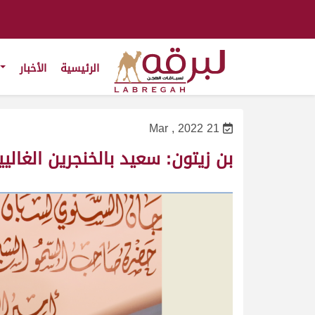
الرئيسية
الأخبار
21 Mar , 2022
بن زيتون: سعيد بالخنجرين الغال