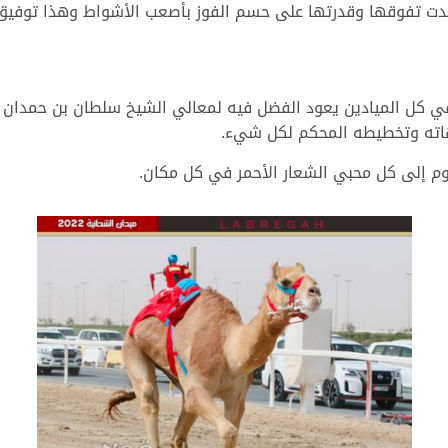
 تفوقها وقدرتها على حسم الفوز بأصعب الأشواط وهذا توفيق م
 كل الميادين يعود الفضل فيه لمعالي الشيخ سلطان بن حمدان 
هاته وتخطيطه المحكم لكل شيء.
وم إلى كل محبي الشعار الأحمر في كل مكان.