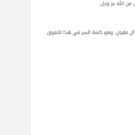
ن الله عز وجل.
آل نهيان، وهو كلمة السر في هذا التفوق