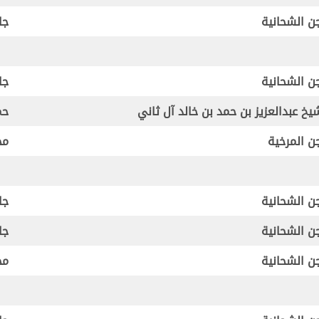
ن الشحانية
جا
ن الشحانية
جا
يخ عبدالعزيز بن حمد بن خالد آل ثاني
حم
ن المرخية
مح
ن الشحانية
جا
ن الشحانية
جا
ن الشحانية
مح