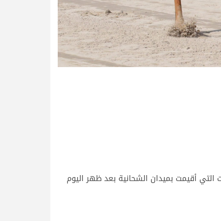
ت التي أقيمت بميدان الشحانية بعد ظهر اليوم