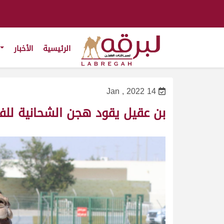
الرئيسية
الأخبار
14 Jan , 2022
بن عقيل يقود هجن الشحانية للفوز