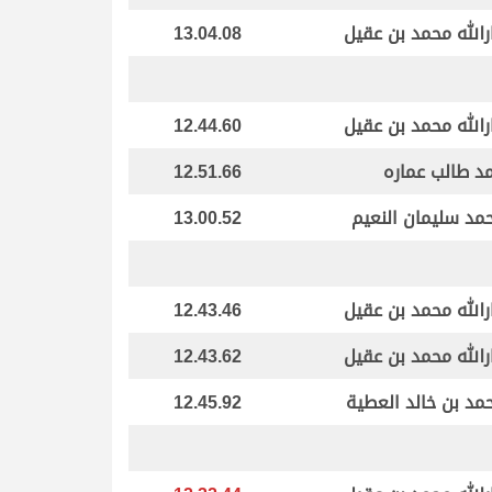
رالله محمد بن عقيل
13.04.08
رالله محمد بن عقيل
12.44.60
د طالب عماره
12.51.66
مد سليمان النعيم
13.00.52
رالله محمد بن عقيل
12.43.46
رالله محمد بن عقيل
12.43.62
مد بن خالد العطية
12.45.92