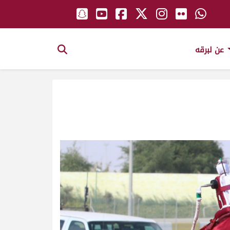
عن لبرقه