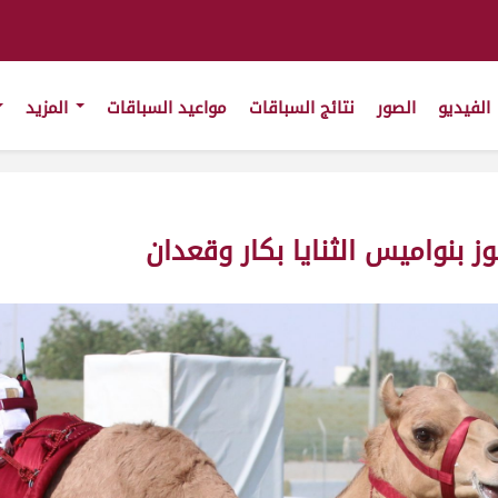
الفيديو
الصور
نتائج السباقات
مواعيد السباقات
المزيد
 بنواميس الثنايا بكار وقعدان