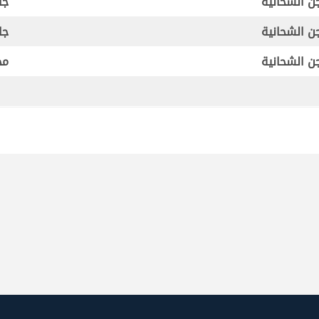
ن الشحانية
جا
ن الشحانية
جا
ن الشحانية
مح