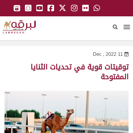
To
11 Dec , 2022
توقيتات قوية في تحديات الثنايا
المفتوحة