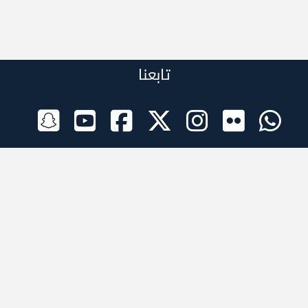
تابعنا
الراعي الرسمي
تطبيقات الجوال