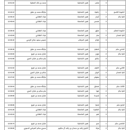
3
متعب
هجن الشحانية
محمد بن خالد العطية
12:51:02
الشوط التاسع
1
راهية
هجن الشحانية
جارالله محمد بن عقيل
12:44:12
ثنايا بكار
2
أرباح
هجن العاصفة
غياث الهلالي
12:45:10
3
همس
هجن العاصفة
غياث الهلالي
12:45:64
الشوط العاشر
1
فايق
هجن العاصفة
غياث الهلالي
12:39:42
ثنايا قعدان
2
منذر
هجن العاصفة
غياث الهلالي
12:42:84
3
هزام
هجن المرقاب
خميس سعيد صالح الزرعي
12:45:42
الحادي عشر
1
شهبار
هجن الشحانية
جارالله محمد بن عقيل
12:28:36
ثنايا بكار
2
مزوح
هجن الشحانية
فاران محمد بن قريع
12:40:60
3
بشاير
هجن الشحانية
جابر سالم بن فاران المري
12:41:68
الثاني عشر
1
النايف
هجن الشحانية
فاران محمد بن قريع
12:41:02
ثنايا قعدان
2
الريان
هجن الشحانية
سالم بن فاران المري
12:41:08
3
معوض
هجن الشحانية
جارالله محمد بن عقيل
12:47:02
الثالث عشر
1
همايل
هجن الشحانية
جارالله محمد بن عقيل
12:35:54
ثنايا بكار
2
هوا
هجن الشحانية
جابر سالم بن فاران المري
12:36:82
3
شديدة
هجن الشحانية
فاران محمد بن قريع
12:39:90
الرابع عشر
1
شقرا
هجن الشحانية
فاران محمد بن قريع
12:38:86
ثنايا بكار
2
الظفرة
هجن العاصفة
غياث الهلالي
12:41:26
3
هجر
هجن العاصفة
غياث الهلالي
12:42:04
الخامس عشر
1
غدير
هجن الشحانية
فاران محمد بن قريع
12:35:74
ثنايا بكار
2
مزنة
الشيخ راشد بن حمدان بن راشد آل مكتوم
مسري سالم العرطي الحميري
12:38:80