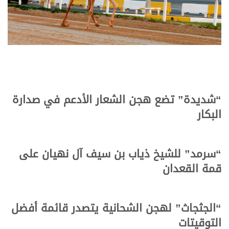
“شديدة” تضع هجن الشعار الأدعم في صدارة
البكار
“سرمد” للشيخ ذياب بن سيف آل نهيان على
قمة القعدان
“الجثجاث” لهجن الشحانية يتصدر قائمة أفضل
التوقيتات