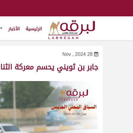
الرئيسية
الأخبار
28 Nov , 2024
جابر بن ثويني يحسم معركة الثناي