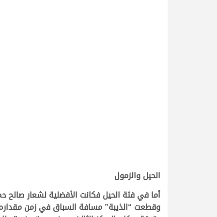
.
الحيل والزمول