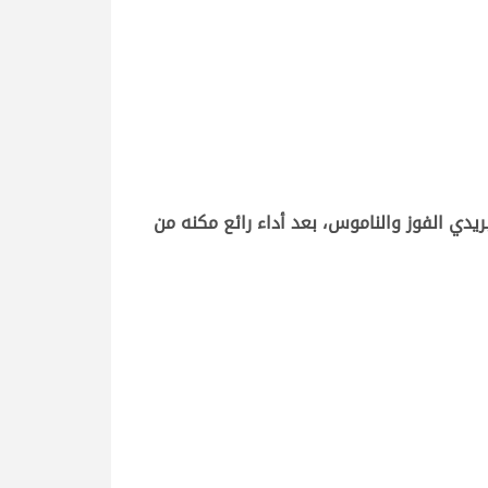
دي الفوز والناموس، بعد أداء رائع مكنه من