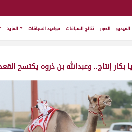
الفيديو
الصور
نتائج السباقات
مواعيد السباقات
المزيد
ا بكار إنتاج.. وعبدالله بن ذروه يكتسح الق