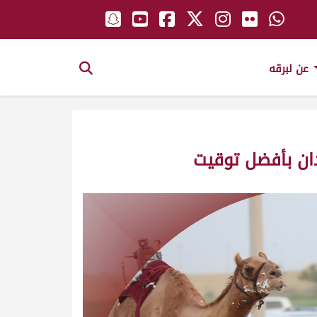
عن لبرقه
عدان بأفضل توقيت