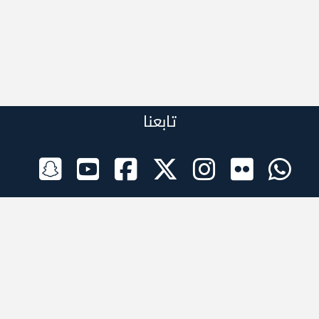
تابعنا
الراعي الرسمي