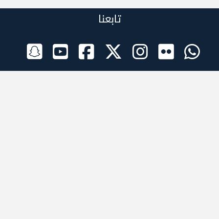
تابعنا
الراعي الرسمي
تطبيقات الجوال