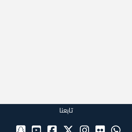
تابعنا