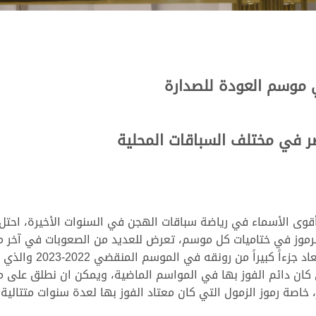
قوى الأسماء في رياضة سباقات الهجن في السنوات الأخيرة، احتل
 بالرموز في ختاميات كل موسم، تعرض للعديد من الصعوبات في آخ
لتي كان دائم الفوز بها في المواسم الماضية، ويمكن ان نطلق ع
 خاصة رموز الزمول التي كان معتاد الفوز بها لعدة سنوات متتالية..