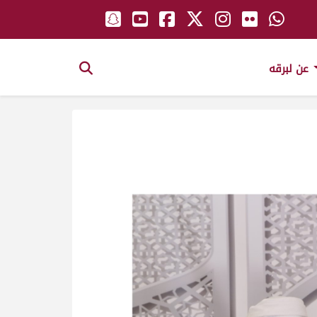
عن لبرقه