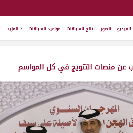
الفيديو
الصور
نتائج السباقات
مواعيد السباقات
المزيد
ب عن منصات التتويج في كل المواسم