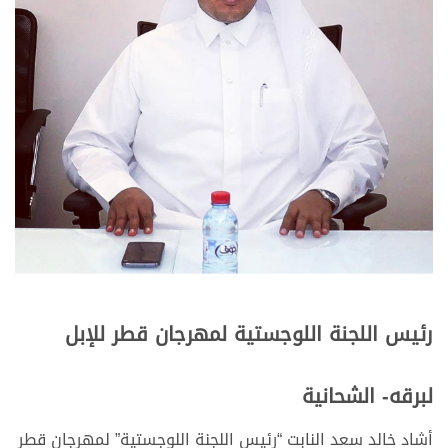
رئيس اللجنة اللوجستية لمهرجان قطر للإبل
لبرقه- الشحانية
أشاد خالد سعد النابت “رئيس اللجنة اللوجستية” لمهرجان قطر