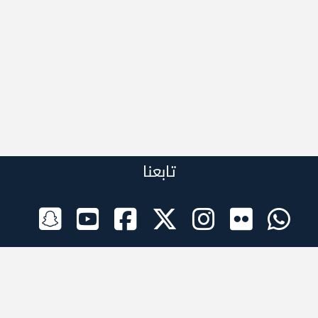
تابعنا
الراعي الرسمي