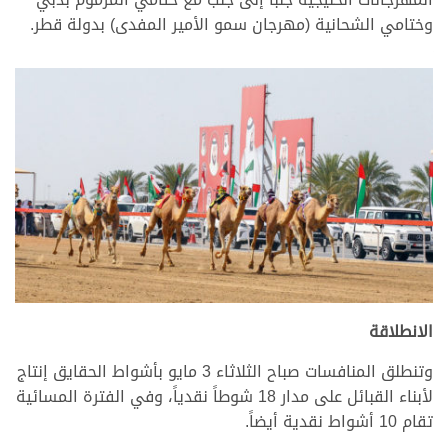
وختامي الشحانية (مهرجان سمو الأمير المفدى) بدولة قطر.
الانطلاقة
وتنطلق المنافسات صباح الثلاثاء 3 مايو بأشواط الحقايق إنتاج
لأبناء القبائل على مدار 18 شوطاً نقدياً، وفي الفترة المسائية
تقام 10 أشواط نقدية أيضاً.