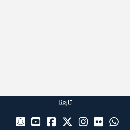
تابعنا