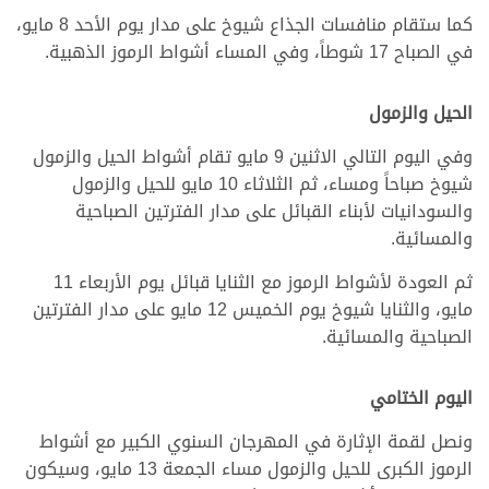
كما ستقام منافسات الجذاع شيوخ على مدار يوم الأحد 8 مايو،
في الصباح 17 شوطاً، وفي المساء أشواط الرموز الذهبية.
الحيل والزمول
وفي اليوم التالي الاثنين 9 مايو تقام أشواط الحيل والزمول
شيوخ صباحاً ومساء، ثم الثلاثاء 10 مايو للحيل والزمول
والسودانيات لأبناء القبائل على مدار الفترتين الصباحية
والمسائية.
ثم العودة لأشواط الرموز مع الثنايا قبائل يوم الأربعاء 11
مايو، والثنايا شيوخ يوم الخميس 12 مايو على مدار الفترتين
الصباحية والمسائية.
اليوم الختامي
ونصل لقمة الإثارة في المهرجان السنوي الكبير مع أشواط
الرموز الكبرى للحيل والزمول مساء الجمعة 13 مايو، وسيكون