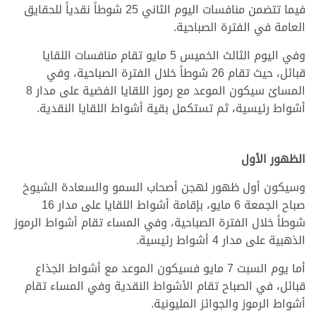
فيما تتضمن منافسات اليوم الثاني 25 شوطاً نقدياً للحقايق
العامة في الفترة الصباحية.
وفي اليوم الثالث الخميس 5 مايو تقام منافسات اللقايا
قبائل، حيث تقام 26 شوطاً خلال الفترة الصباحية، وفي
المسائ سيكون الموعد مع رموز اللقايا الفضية على مدار 8
أشواط رئيسية، ثم تستكمل بقية أشواط اللقايا النقدية.
الظهور الأول
وسيكون أول ظهور لهجن أصحاب السمو والسعادة الشيوخ
صباح الجمعة 6 مايو، بإقامة أشواط اللقايا على مدار 16
شوطاً خلال الفترة الصباحية، وفي المساء تقام أشواط الرموز
الذهبية على مدار 4 أشواط رئيسية.
أما يوم السبت 7 مايو فسيكون الموعد مع أشواط الجذاع
قبائل، في الصباح تقام الأشواط النقدية وفي المساء تقام
أشواط الرموز والجوائز المليونية.