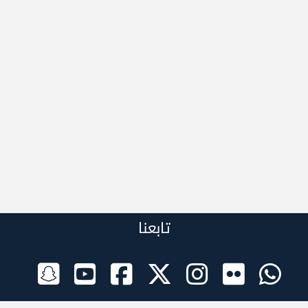
تابعنا