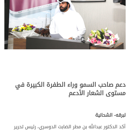
دعم صاحب السمو وراء الطفرة الكبيرة في
مستوى الشعار الأدعم
لبرقه- الشحانية
أكد الدكتور عبدالله بن مطر الضابت الدوسري، رئيس تحرير