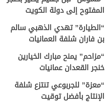
المفتوح إلى دولة الكويت
“الطيارة” تهدي الذهبي سالم
بن فاران شلفة العمانيات
“مزاحم” يمنح مبارك الخيارين
خنجر القعدان عمانيات
“معزة” للجربوعي تنتزع شلفة
الإنتاج بأفضل توقيت