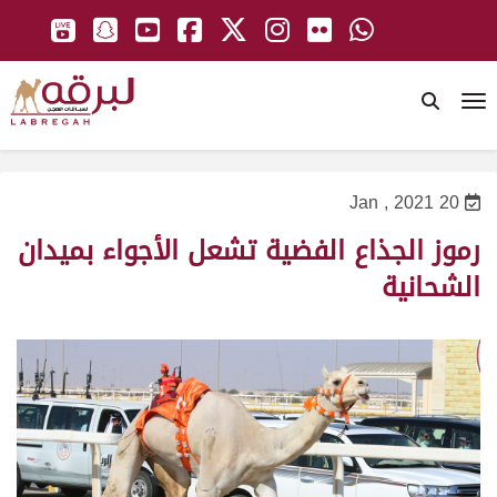
To
20 Jan , 2021
رموز الجذاع الفضية تشعل الأجواء بميدان
الشحانية