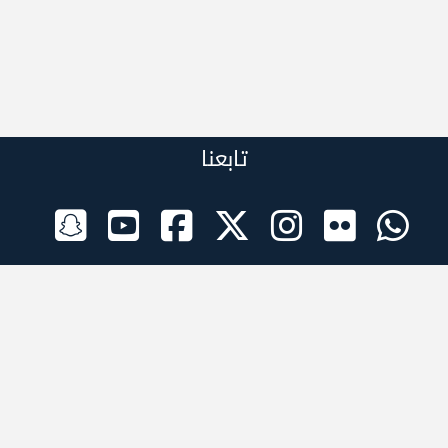
تابعنا
الراعي الرسمي