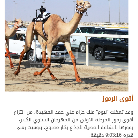
أقوى الرموز
وقد تمكنت “نيوم” ملك حزام علي حمد الفهيدة، من انتزاع
أقوى رموز المرحلة الاولى من المهرجان السنوي الكبير،
بفوزها بالشلفة الفضية للجذاع بكار مفتوح، بتوقيت زمني
قدره 9:03:16 دقيقة.