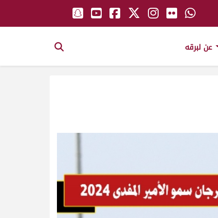
عن لبرقه