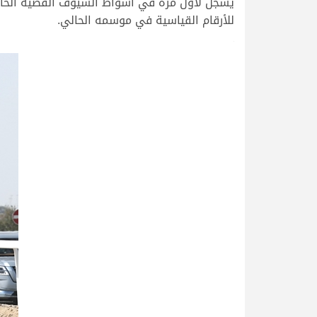
للأرقام القياسية في موسمه الحالي.
.