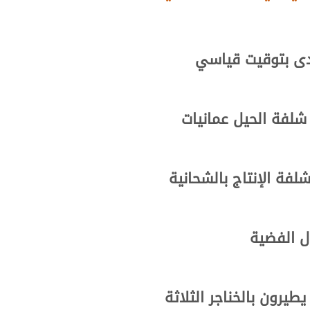
دى بتوقيت قياسي
لفة الحيل عمانيات
ة الإنتاج بالشحانية
ول الفضية
طيرون بالخناجر الثلاثة