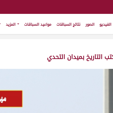
الفيديو
الصور
نتائج السباقات
مواعيد السباقات
المزيد
ب التاريخ بميدان التحدي