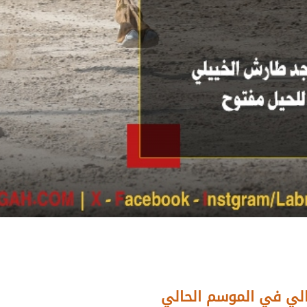
والي في الموسم الحالي