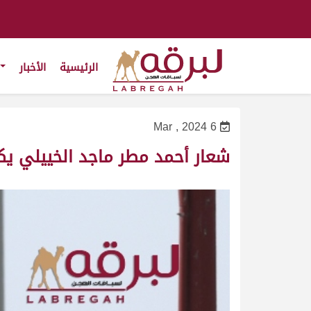
الرئيسية
الأخبار
6 Mar , 2024
شعار أحمد مطر ماجد الخييلي يكت