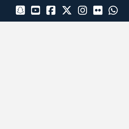
الراعي الرسمي
تطبيقات الجوال
جميع الحقوق محفوظة © 2026 لبرقه لسباقات الهجن