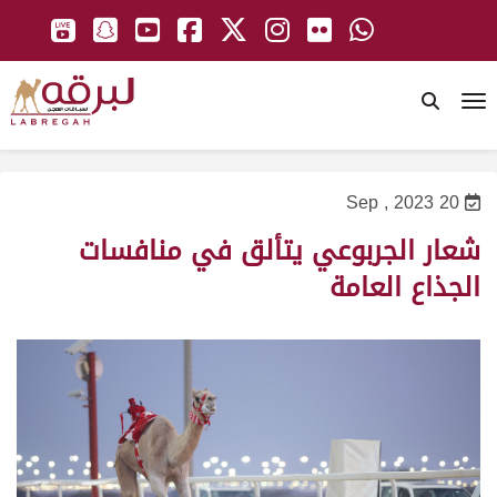
To
20 Sep , 2023
شعار الجربوعي يتألق في منافسات
الجذاع العامة