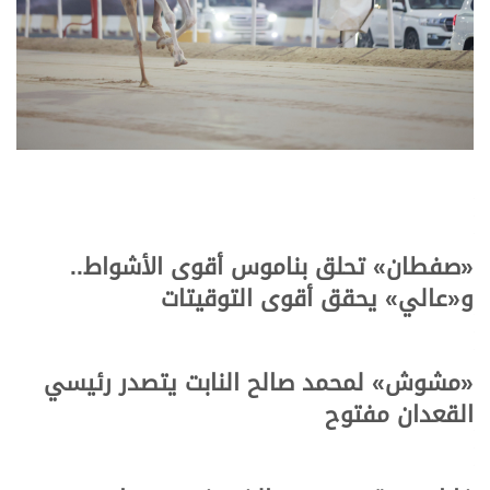
«صفطان»
تحلق بناموس أقوى الأشواط..
و
«عالي»
يحقق أقوى التوقيتات
«مشوش»
لمحمد صالح النابت يتصدر رئيسي
القعدان مفتوح