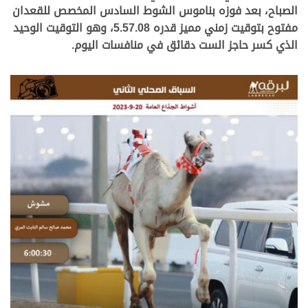
الصباح، بعد فوزه بناموس الشوط السادس المخصص للقعدان
مفتوح بتوقيت زمني مميز قدره 5.57.08، وهو التوقيت الوحيد
الذي كسر حاجز الست دقائق في منافسات اليوم.