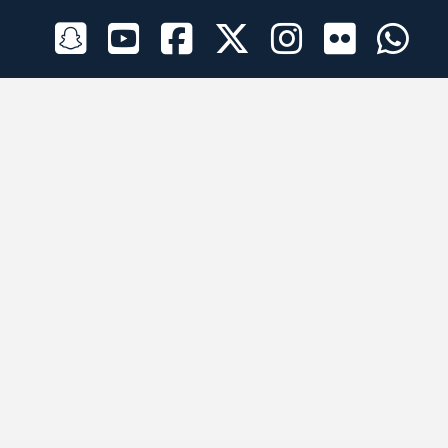
الراعي الرسمي
تطبيقات الجوال