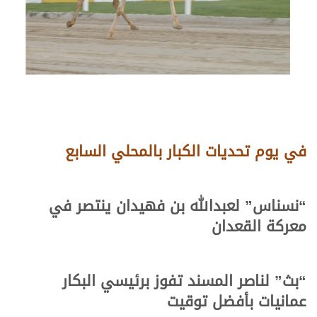
في يوم تحديات الكبار بالمحلي السابع
“نسناس” لعبدالله بن فهيدان ينتصر في
معركة القعدان
“بث” لناصر المسند تفوز برئيسي البكار
عمانيات
بأفضل توقيت