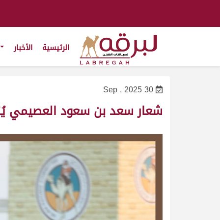
الرئيسية
الأخبار
30 Sep , 2025
شعار سعد بن سعود العصيمي يُزيِ