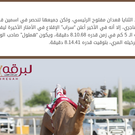
الثنايا قعدان مفتوح الرئيسي، ولكن جميعها تنحصر في اسمين فق
اجري، إلا أنه في الأخير أعلن “سراب” الإقلاع في الأمتار الأخيرة
ري، بتوقيت قدره 8.14.41 دقيقة.