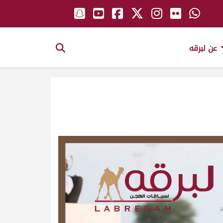
عن لبرقه