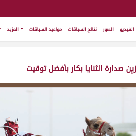
الفيديو
الصور
نتائج السباقات
مواعيد السباقات
المزيد
ن صدارة الثنايا بكار بأفضل توقيت