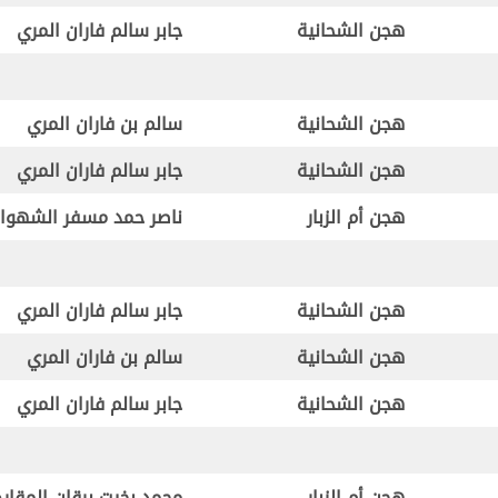
هجن الشحانية
جابر سالم فاران المري
هجن الشحانية
سالم بن فاران المري
هجن الشحانية
جابر سالم فاران المري
هجن أم الزبار
ناصر حمد مسفر الشهوا
هجن الشحانية
جابر سالم فاران المري
هجن الشحانية
سالم بن فاران المري
هجن الشحانية
جابر سالم فاران المري
هجن أم الزبار
محمد بخيت برقان المقارح