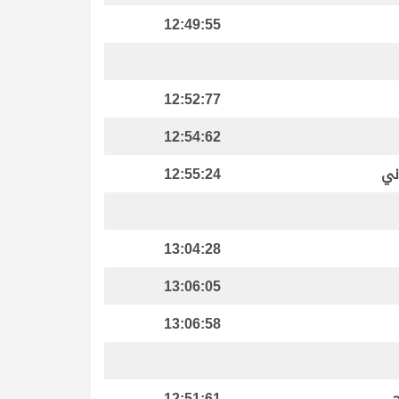
12:49:55
12:52:77
12:54:62
ني
12:55:24
13:04:28
13:06:05
13:06:58
12:51:61