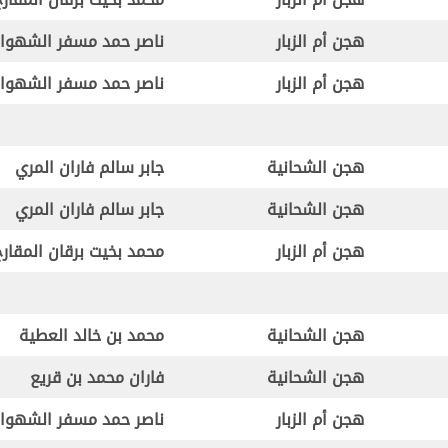
هجن أم الزبار
ناصر حمد مسفر الشهوا
هجن أم الزبار
ناصر حمد مسفر الشهوا
هجن الشحانية
جابر سالم فاران المري
هجن الشحانية
جابر سالم فاران المري
هجن أم الزبار
محمد بخيت برقان المقارح
هجن الشحانية
محمد بن خالد العطية
هجن الشحانية
فاران محمد بن قريع
هجن أم الزبار
ناصر حمد مسفر الشهوا