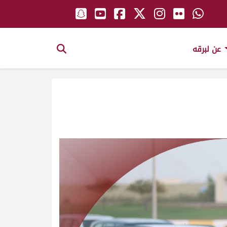
عن لبرقه