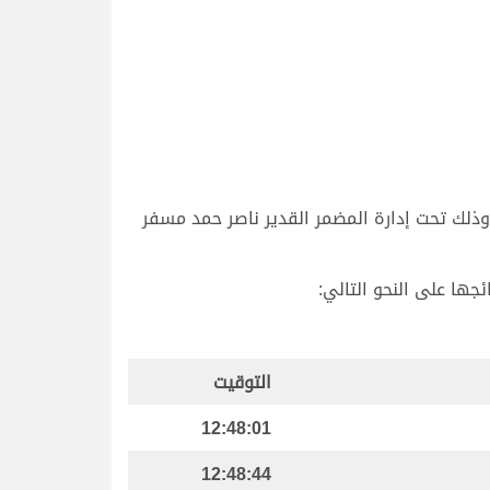
وذلك تحت إدارة المضمر القدير ناصر حمد مسفر
التوقيت
12:48:01
12:48:44