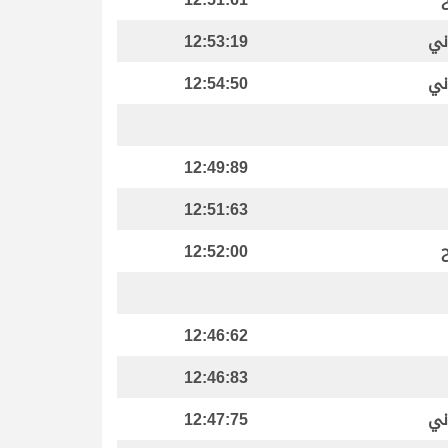
ني
12:53:19
ني
12:54:50
12:49:89
12:51:63
12:52:00
12:46:62
12:46:83
ني
12:47:75