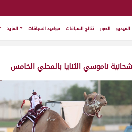
الفيديو
الصور
نتائج السباقات
مواعيد السباقات
المزيد
انية ناموسي الثنايا بالمحلي الخامس