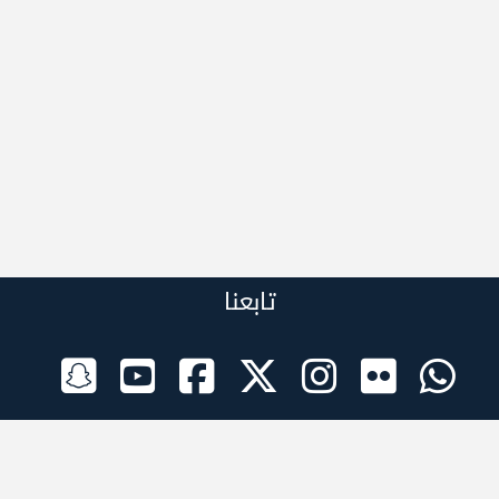
تابعنا
الراعي الرسمي