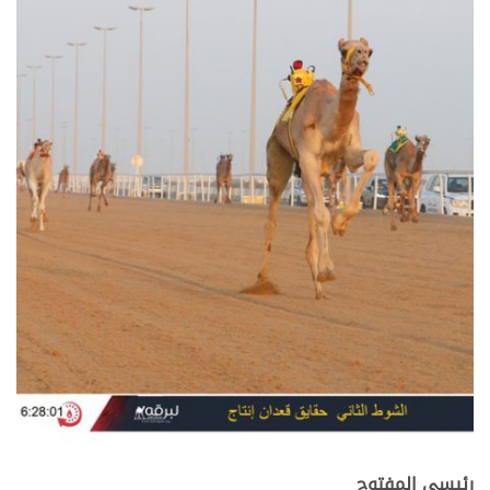
رئيسي المفتوح