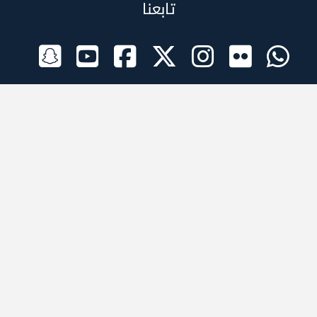
تابعنا
الراعي الرسمي
تطبيقات الجوال