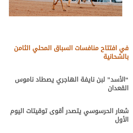
في افتتاح منافسات السباق المحلي الثامن
بالشحانية
“الأسد” لبن نايفة الهاجري يصطاد ناموس
القعدان
شعار الحرسوسي يتصدر أقوى توقيتات اليوم
الأول