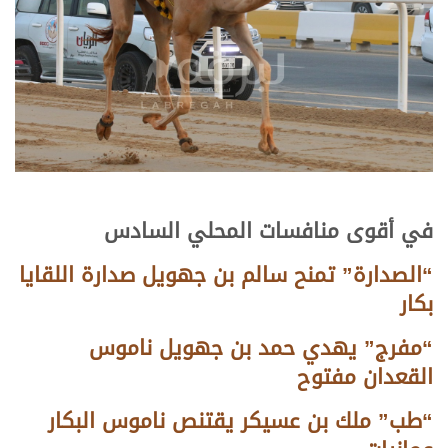
في أقوى منافسات المحلي السادس
“الصدارة” تمنح سالم بن جهويل صدارة اللقايا
بكار
“مفرج” يهدي حمد بن جهويل ناموس
القعدان مفتوح
“طب” ملك بن عسيكر يقتنص ناموس البكار