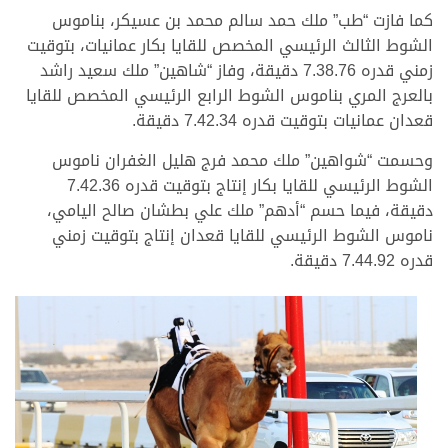
كما فازت “طب” ملك حمد سالم محمد بن عسيكر، بناموس
الشوط الثالث الرئيسي المخصص للقايا بكار عمانيات، بتوقيت
زمني قدره 7.38.76 دقيقة، وفاز “شاهين” ملك سعيد راشد
بالعرج المري بناموس الشوط الرابع الرئيسي المخصص للقايا
قعدان عمانيات بتوقيت قدره 7.42.34 دقيقة.
وحسمت “شواهين” ملك محمد فرج هليل الغفران ناموس
الشوط الرئيسي للقايا بكار إنتاج بتوقيت قدره 7.42.36
دقيقة، فيما حسم “أدهم” ملك علي بطشان صالح اليامي،
ناموس الشوط الرئيسي للقايا قعدان إنتاج بتوقيت زمني
قدره 7.44.92 دقيقة.