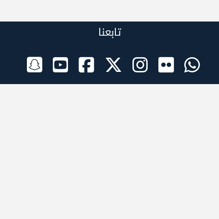
تابعنا
الراعي الرسمي
تطبيقات الجوال