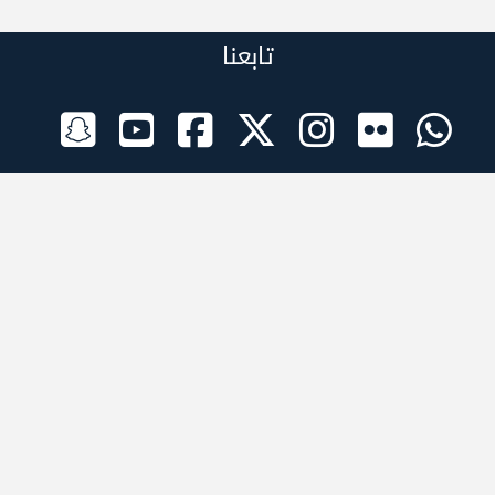
تابعنا
الراعي الرسمي
تطبيقات الجوال