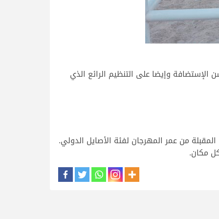
ن الإستضافة وإيضا على التنظيم الرائع الذي
المقبلة من عمر المهرجان لفئة الأصايل الدولي.
كل مكان.