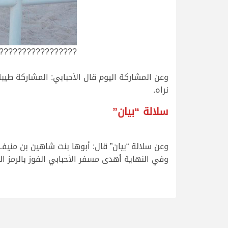
?????????????????
وعن المشاركة اليوم قال الأحبابي: المشاركة طيب
نراه.
سلالة “بيان”
وعن سلالة “بيان” قال: أبوها بنت شاهين بن منيف
وفي النهاية أهدى مسفر الأحبابي الفوز بالرمز ا