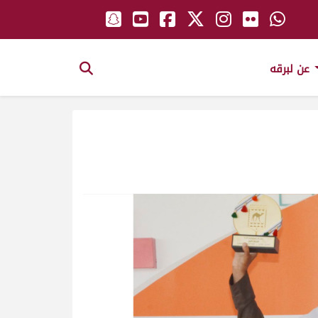
عن لبرقه