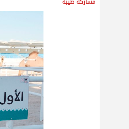
مشاركة طيبة