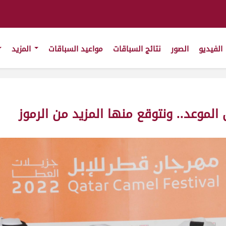
الفيديو
الصور
نتائج السباقات
مواعيد السباقات
المزيد
الموعد.. ونتوقع منها المزيد من الرموز