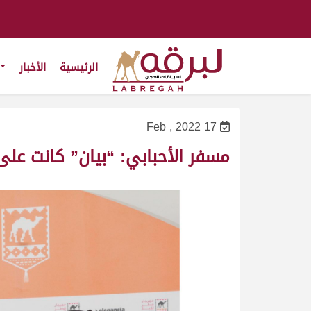
الرئيسية
الأخبار
17 Feb , 2022
مسفر الأحبابي: “بيان” كانت على 