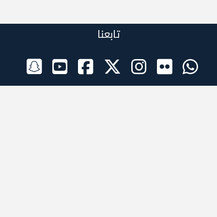
تابعنا
الراعي الرسمي
تطبيقات الجوال