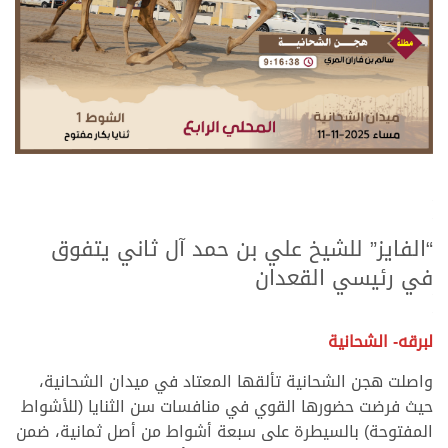
.
.
“الفايز” للشيخ علي بن حمد آل ثاني يتفوق
في رئيسي القعدان
.
.
لبرقه- الشحانية
واصلت هجن الشحانية تألقها المعتاد في ميدان الشحانية،
حيث فرضت حضورها القوي في منافسات سن الثنايا (للأشواط
المفتوحة) بالسيطرة على سبعة أشواط من أصل ثمانية، ضمن