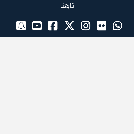
تابعنا
الراعي الرسمي
تطبيقات الجوال