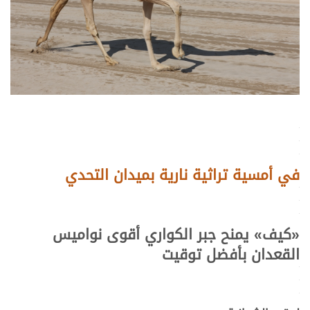
.
.
.
في أمسية تراثية نارية بميدان التحدي
.
.
.
«
كيف
»
يمنح جبر الكواري أقوى نواميس
القعدان بأفضل توقيت
.
.
.