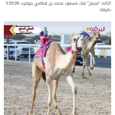
الثالث “مجمل” ملك مسعود محمد بن قطامي بتوقيت 5:58:98
دقيقة.
.