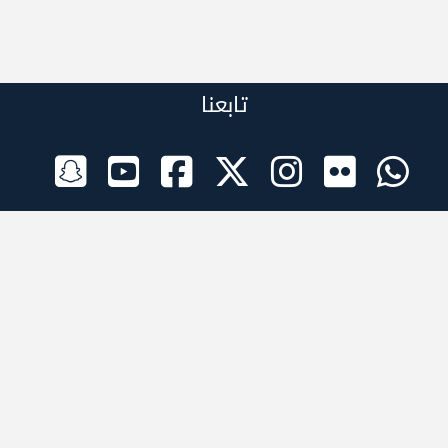
تابعنا
الراعي الرسمي
تطبيقات الجوال