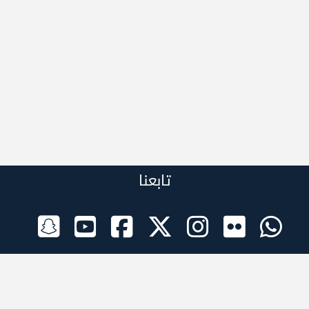
تابعنا
الراعي الرسمي