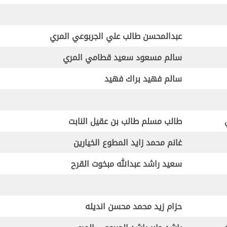
عبدالمحسن طالب علي الجربوعي المري
سالم مسعود سعيد قطامي المري
سالم فهيد براك فهيد
طالب مسلم طالب بن عقيل النابت
غانم محمد زايد المطوع الخيارين
سعيد راشد عبدالله مبخوت القرح
حزام زيد محمد محسن انديله