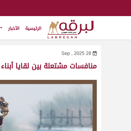
الرئيسية
الأخبار
28 Sep , 2025
منافسات مشتعلة بين لقايا أبناء