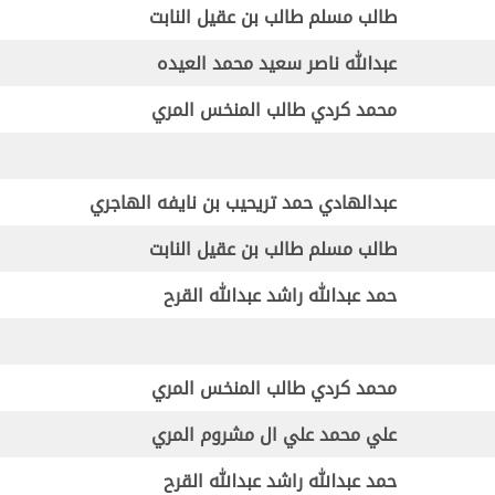
طالب مسلم طالب بن عقيل النابت
عبدالله ناصر سعيد محمد العيده
محمد كردي طالب المنخس المري
عبدالهادي حمد تريحيب بن نايفه الهاجري
طالب مسلم طالب بن عقيل النابت
حمد عبدالله راشد عبدالله القرح
محمد كردي طالب المنخس المري
علي محمد علي ال مشروم المري
حمد عبدالله راشد عبدالله القرح