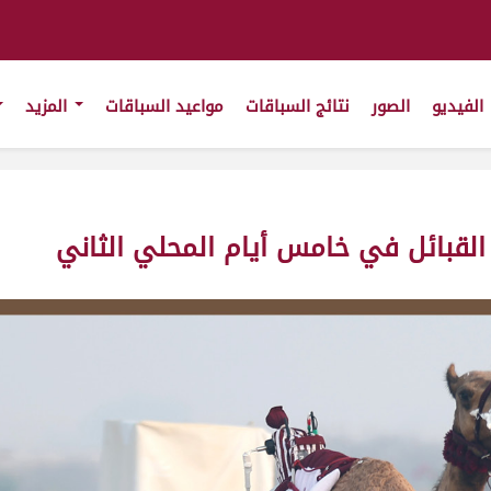
الفيديو
الصور
نتائج السباقات
مواعيد السباقات
المزيد
 القبائل في خامس أيام المحلي الثاني