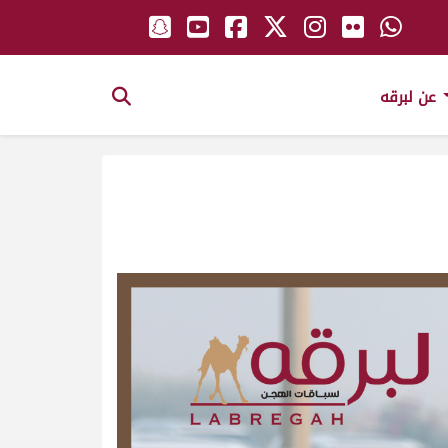
عن لبرقه