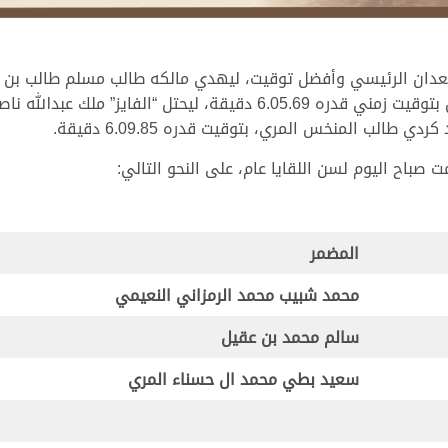
دان الرئيسي وأفضل توقيت، ليهدي مالكه طالب مسلم طالب بن عقيل 
الب المنخس المري، بتوقيت قدره 6.09.85 دقيقة.
المضمر
محمد شبيب محمد الرمزاني النعيمي
سالم محمد بن عقيل
سعيد بطي محمد ال حسناء المري