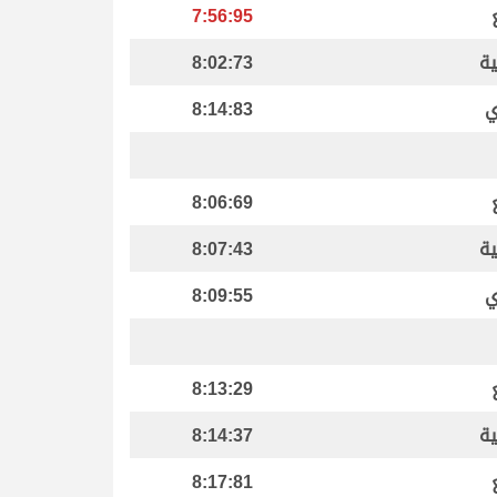
7:56:95
ية
8:02:73
ي
8:14:83
8:06:69
ية
8:07:43
ي
8:09:55
8:13:29
ية
8:14:37
8:17:81