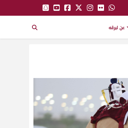
عن لبرقه