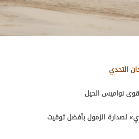
ان التحدي
قوى نواميس الحيل
ي
»
لصدارة الزمول بأفضل توقيت