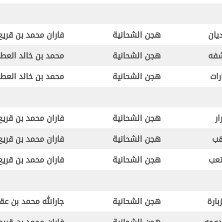
يان
هجن الشحانية
فاران محمد بن قريع
فه
هجن الشحانية
محمد بن خالد العط
رات
هجن الشحانية
محمد بن خالد العط
ار
هجن الشحانية
فاران محمد بن قريع
ب
هجن الشحانية
فاران محمد بن قريع
عب
هجن الشحانية
فاران محمد بن قريع
زبارة
هجن الشحانية
جارالله محمد بن عق