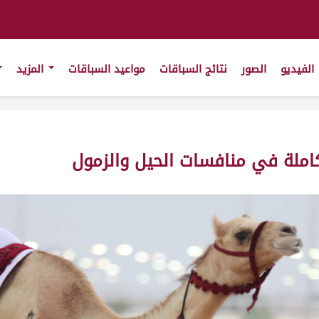
الفيديو
الصور
نتائج السباقات
مواعيد السباقات
المزيد
املة في منافسات الحيل والزمول