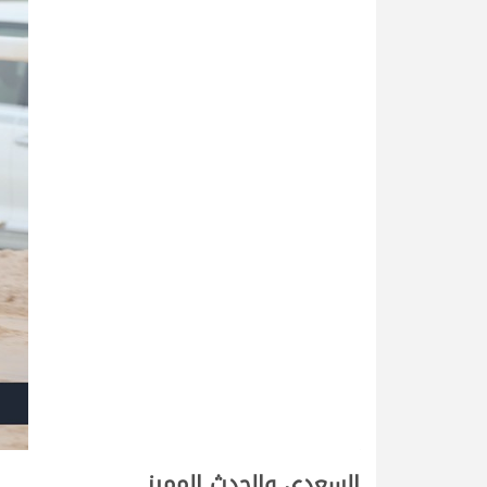
السعدي والحدث المميز