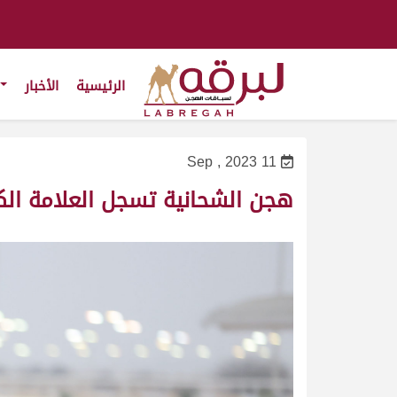
الرئيسية
الأخبار
11 Sep , 2023
هجن الشحانية تسجل العلامة الك