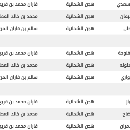
سعدي
هجن الشحانية
فاران محمد بن قريع
عان
هجن الشحانية
محمد بن خالد العط
لل
هجن الشحانية
سالم بن فاران المر
فلوجة
هجن الشحانية
فاران محمد بن قريع
لوله
هجن الشحانية
محمد بن خالد العط
اري
هجن الشحانية
سالم بن فاران المر
از
هجن الشحانية
فاران محمد بن قريع
اح
هجن الشحانية
محمد بن خالد العط
ران
هجن الشحانية
فاران محمد بن قريع