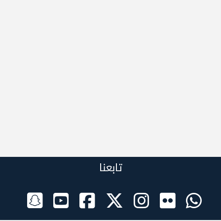
تابعنا