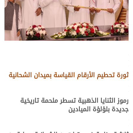
.
.
.
ثورة تحطيم الأرقام القياسة بميدان الشحانية
.
.
.
رموز الثنايا الذهبية تسطر ملحمة تاريخية
جديدة بلؤلؤة الميادين
.
.
.