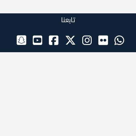
تابعنا
الراعي الرسمي
تطبيقات الجوال