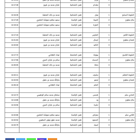
3
مقدام
هجن الشحانية
فاران محمد بن قريع
12:17:38
الشوط السابع
1
ميان
هجن الشحانية
محمد بن خالد العطية
12:16:36
بكار مفتوح
2
الذيبة
هجن الرئاسة
سعيد مظفر خموشة العامري
12:17:29
3
العزرة
هجن الرئاسة
سعيد مظفر خموشة العامري
12:19:16
الشوط الثامن
1
الفارس
هجن الشحانية
محمد بن خالد العطية
12:17:44
قعدان مفتوح
2
ارسال
هجن الشحانية
فاران محمد بن قريع
12:21:84
3
الكايد
هجن الشحانية
فاران محمد بن قريع
12:22:60
الشوط
التاسع
1
بينونة
هجن العاصفة
غياث الهلالي
12:17:72
بكار مفتوح
2
المسك
هجن الشحانية
سالم بن فاران المري
12:17:96
3
خطة
هجن الشحانية
محمد بن خالد العطية
12:20:05
الشوط العاشر
1
مشرف
هجن الشحانية
فاران محمد بن قريع
12:22:11
قعدان مفتوح
2
لبصير
هجن الشحانية
جارالله محمد بن عقيل
12:22:93
3
العابر
هجن العاصفة
غياث الهلالي
12:26:18
الحادي عشر
1
همس
هجن الرئاسة
سلطان محمد سالم الوهيبي
12:12:72
بكار مفتوح
2
ود
هجن الشحانية
جارالله محمد بن عقيل
12:14:88
3
نشرة
هجن الشحانية
سالم بن فاران المري
12:15:56
الثاني عشر
1
معراض
هجن الرئاسة
سعيد مظفر خموشة العامري
12:22:86
بكار مفتوح
2
الصمود
هجن الرئاسة
محمد عتيق زيتون المهيري
12:22:52
3
اسياد
هجن الشحانية
جارالله محمد بن عقيل
12:22:79