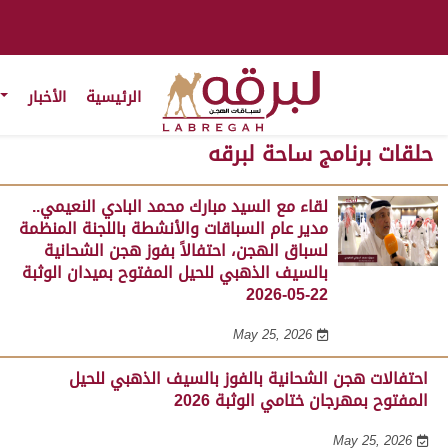
الرئيسية
الأخبار
حلقات برنامج ساحة لبرقه
لقاء مع السيد مبارك محمد البادي النعيمي..
مدير عام السباقات والأنشطة باللجنة المنظمة
لسباق الهجن، احتفالاً بفوز هجن الشحانية
بالسيف الذهبي للحيل المفتوح بميدان الوثبة
22-05-2026
May 25, 2026
احتفالات هجن الشحانية بالفوز بالسيف الذهبي للحيل
المفتوح بمهرجان ختامي الوثبة 2026
May 25, 2026