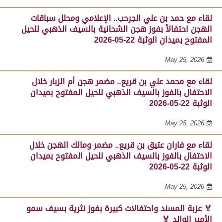
لقاء مع حمد بن علي الجرحب.. الإعلامي ومحلل سباقات
الهجن احتفالاً بفوز هجن الشحانية بالسيف الذهبي للحيل
المفتوح بميدان الوثبة 22-05-2026
May 25, 2026
لقاء مع محمد علي بن قريع.. مضمر هجن أم الزبار خلال
الاحتفال بالفوز بالسيف الذهبي للحيل المفتوح بميدان
الوثبة 22-05-2026
May 25, 2026
لقاء مع فاران عتيق بن قريع.. مضمر ومالك الهجن خلال
الاحتفال بالفوز بالسيف الذهبي للحيل المفتوح بميدان
الوثبة 22-05-2026
May 25, 2026
🏅 عزبة المسند واحتفالات كبيرة بفوز نثرية بسيف سمو
الأمير الوالد 🏅