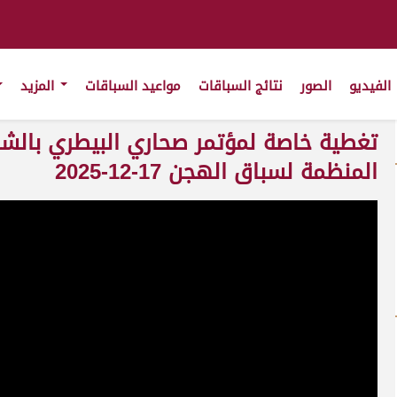
الفيديو
الصور
نتائج السباقات
مواعيد السباقات
المزيد
تغطية خاصة لمؤتمر صحاري البيطري بالشحان
المنظمة لسباق الهجن 17-12-2025