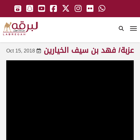
To
عزبة/ فهد بن سيف الخيارين
Oct 15, 2018