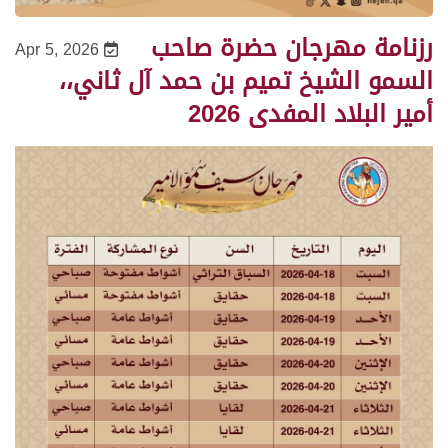
رزنامة مهرجان حضرة صاحب
Apr 5, 2026
السمو الشيخ تميم بن حمد آل ثاني،،
أمير البلاد المفدى 2026