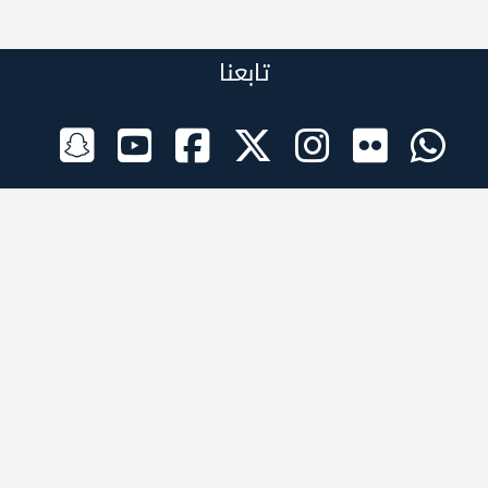
تابعنا
الراعي الرسمي
تطبيقات الجوال