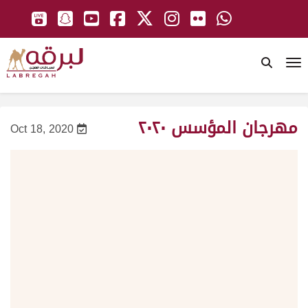
To
مهرجان المؤسس ٢٠٢٠
Oct 18, 2020