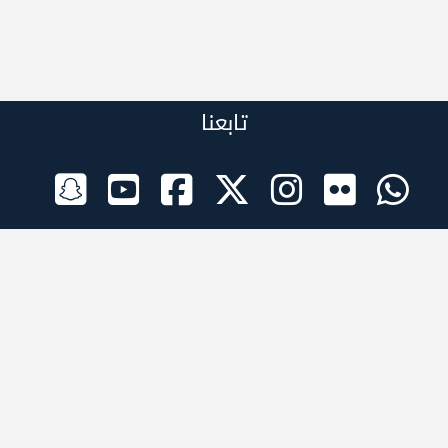
تابعنا
الراعي الرسمي
تطبيقات الجوال