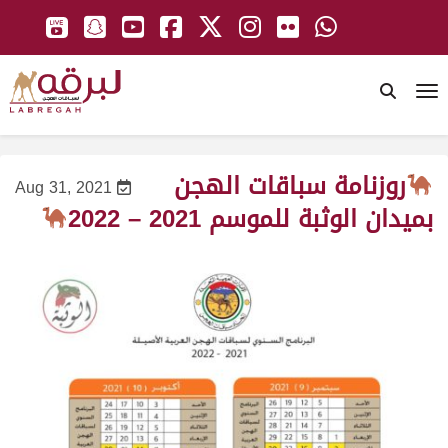
To
روزنامة سباقات الهجن
Aug 31, 2021
بميدان الوثبة للموسم 2021 – 2022