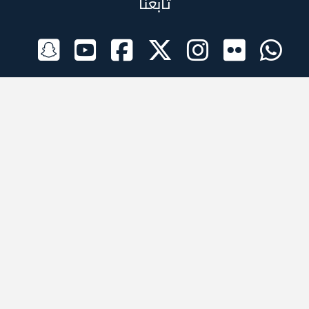
تابعنا
الراعي الرسمي
تطبيقات الجوال