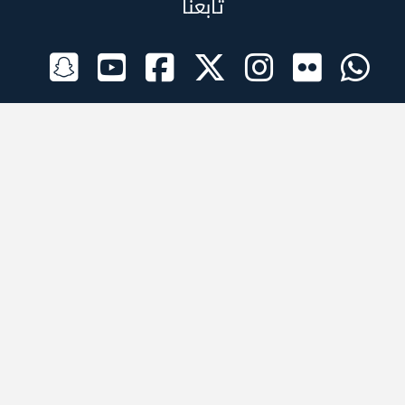
تابعنا
الراعي الرسمي
تطبيقات الجوال