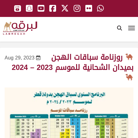
To
روزنامة سباقات الهجن
Aug 29, 2023
بميدان الشحانية للموسم 2023 – 2024