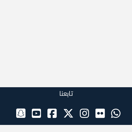
تابعنا