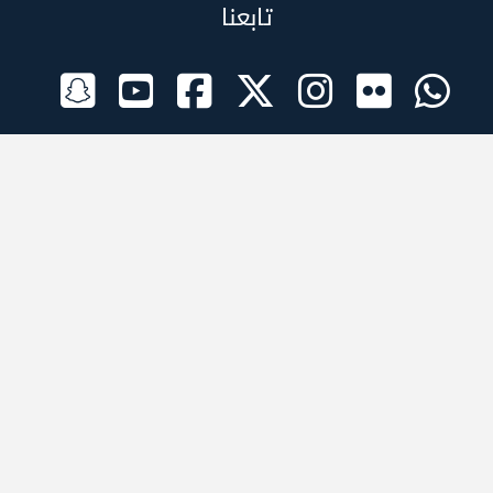
تابعنا
الراعي الرسمي
تطبيقات الجوال