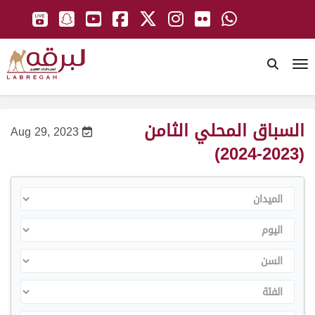
To
السباق المحلي الثامن
Aug 29, 2023
(2023-2024)
الميدان
اليوم
السن
الفئة